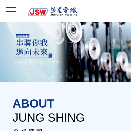
ABOUT
JUNG SHING