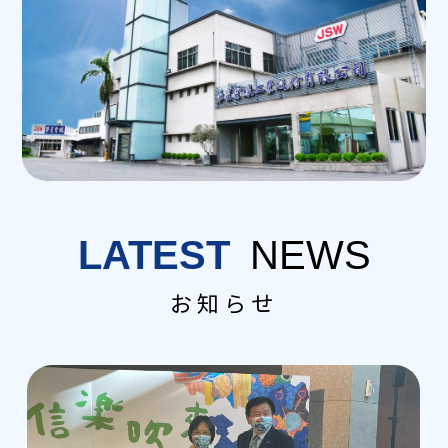
LATEST
NEWS
お知らせ