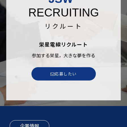
RECRUITING
リクルート
栄星電線リクルート
参加する栄星，大きな夢を作る
応募したい
企業情報