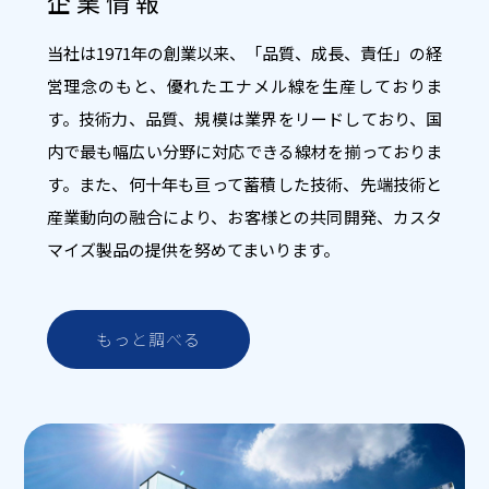
企業情報
当社は1971年の創業以来、「品質、成長、責任」の経
営理念のもと、優れたエナメル線を生産しておりま
す。技術力、品質、規模は業界をリードしており、国
内で最も幅広い分野に対応できる線材を揃っておりま
す。また、何十年も亘って蓄積した技術、先端技術と
産業動向の融合により、お客様との共同開発、カスタ
マイズ製品の提供を努めてまいります。
もっと調べる